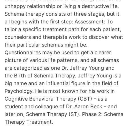
unhappy relationship or living a destructive life.
Schema therapy consists of three stages, but it
all begins with the first step: Assessment: To
tailor a specific treatment path for each patient,
counselors and therapists work to discover what
their particular schemas might be.
Questionnaires may be used to get a clearer
picture of various life patterns, and all schemas
are categorized as one Dr. Jeffrey Young and
the Birth of Schema Therapy. Jeffrey Young is a
big name and an influential figure in the field of
Psychology. He is most known for his work in
Cognitive Behavioral Therapy (CBT) – as a
student and colleague of Dr. Aaron Beck – and
later on, Schema Therapy (ST). Phase 2: Schema
Therapy Treatment.