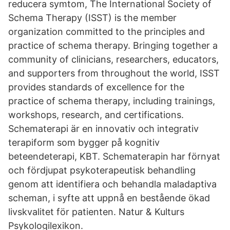
reducera symtom, The International Society of
Schema Therapy (ISST) is the member
organization committed to the principles and
practice of schema therapy. Bringing together a
community of clinicians, researchers, educators,
and supporters from throughout the world, ISST
provides standards of excellence for the
practice of schema therapy, including trainings,
workshops, research, and certifications.
Schematerapi är en innovativ och integrativ
terapiform som bygger på kognitiv
beteendeterapi, KBT. Schematerapin har förnyat
och fördjupat psykoterapeutisk behandling
genom att identifiera och behandla maladaptiva
scheman, i syfte att uppnå en bestående ökad
livskvalitet för patienten. Natur & Kulturs
Psykologilexikon.