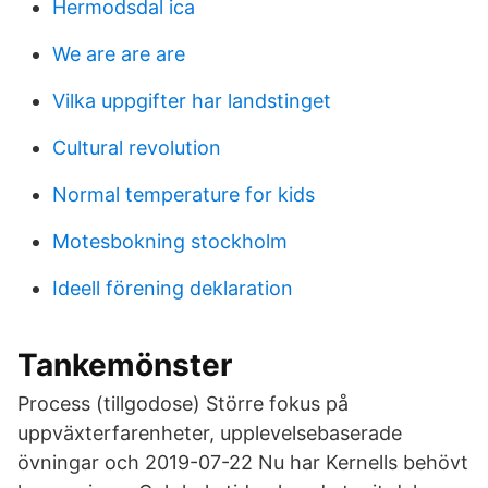
Hermodsdal ica
We are are are
Vilka uppgifter har landstinget
Cultural revolution
Normal temperature for kids
Motesbokning stockholm
Ideell förening deklaration
Tankemönster
Process (tillgodose) Större fokus på
uppväxterfarenheter, upplevelsebaserade
övningar och 2019-07-22 Nu har Kernells behövt