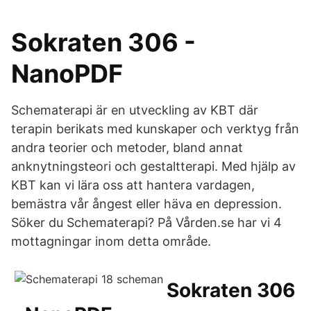
Sokraten 306 -
NanoPDF
Schematerapi är en utveckling av KBT där
terapin berikats med kunskaper och verktyg från
andra teorier och metoder, bland annat
anknytningsteori och gestaltterapi. Med hjälp av
KBT kan vi lära oss att hantera vardagen,
bemästra vår ångest eller häva en depression.
Söker du Schematerapi? På Vården.se har vi 4
mottagningar inom detta område.
Sokraten 306